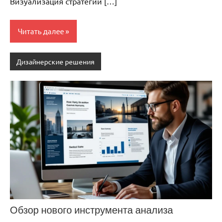
Визуализация стратегии […]
Читать далее
Дизайнерские решения
Обзор нового инструмента анализа