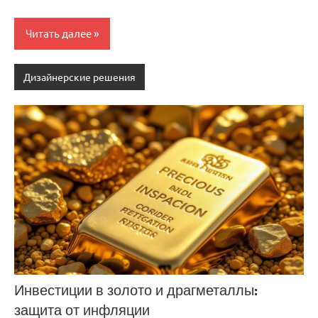
Читать далее
Дизайнерские решения
Инвестиции в золото и драгметаллы:
защита от инфляции