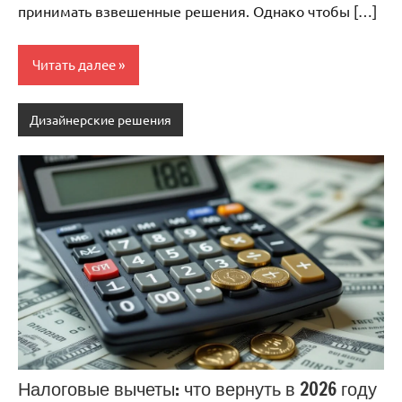
принимать взвешенные решения. Однако чтобы […]
Читать далее
Дизайнерские решения
Налоговые вычеты: что вернуть в 2026 году