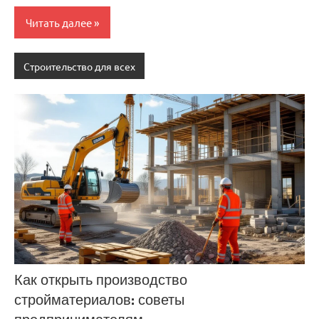
Читать далее
Строительство для всех
Как открыть производство
стройматериалов: советы