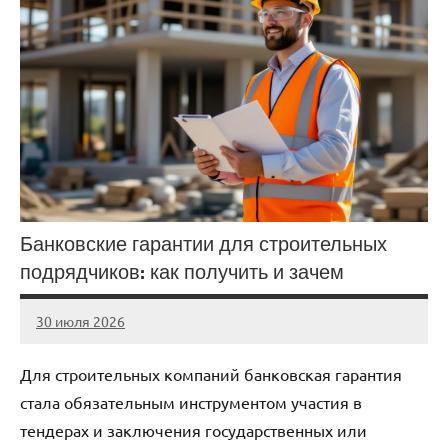
Банковские гарантии для строительных
подрядчиков: как получить и зачем
30 июля 2026
stroicentr_m
Нет
комментариев
Для строительных компаний банковская гарантия
стала обязательным инструментом участия в
тендерах и заключения государственных или