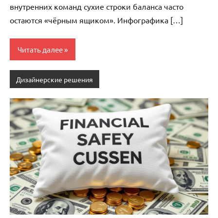
внутренних команд сухие строки баланса часто
остаются «чёрным ящиком». Инфографика […]
Читать далее
Дизайнерские решения