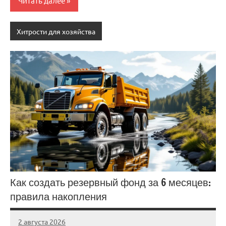
Читать далее
Хитрости для хозяйства
Как создать резервный фонд за 6 месяцев:
правила накопления
2 августа 2026