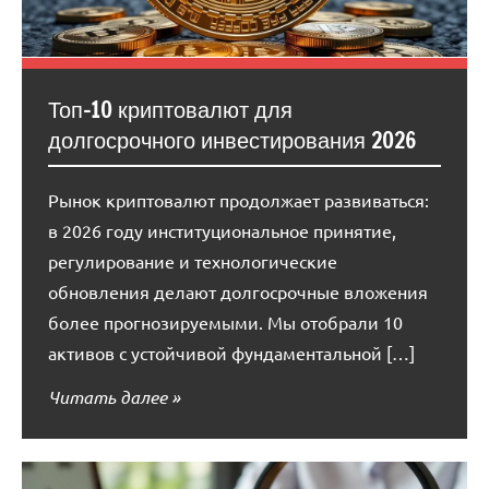
Топ-10 криптовалют для
долгосрочного инвестирования 2026
Рынок криптовалют продолжает развиваться:
в 2026 году институциональное принятие,
регулирование и технологические
обновления делают долгосрочные вложения
более прогнозируемыми. Мы отобрали 10
активов с устойчивой фундаментальной […]
Читать далее