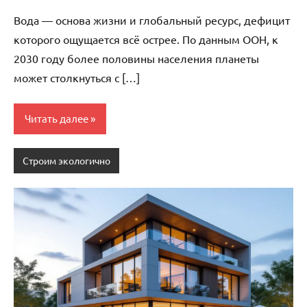
комментариев
Вода — основа жизни и глобальный ресурс, дефицит
которого ощущается всё острее. По данным ООН, к
2030 году более половины населения планеты
может столкнуться с […]
Читать далее
Строим экологично