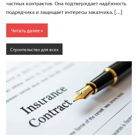
частных контрактов. Она подтверждает надёжность
подрядчика и защищает интересы заказчика. […]
Читать далее
Строительство для всех