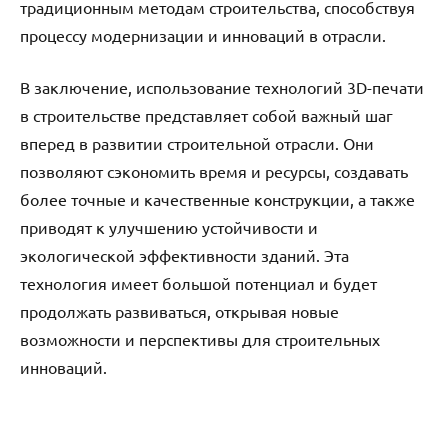
традиционным методам строительства, способствуя
процессу модернизации и инноваций в отрасли.
В заключение, использование технологий 3D-печати
в строительстве представляет собой важный шаг
вперед в развитии строительной отрасли. Они
позволяют сэкономить время и ресурсы, создавать
более точные и качественные конструкции, а также
приводят к улучшению устойчивости и
экологической эффективности зданий. Эта
технология имеет большой потенциал и будет
продолжать развиваться, открывая новые
возможности и перспективы для строительных
инноваций.