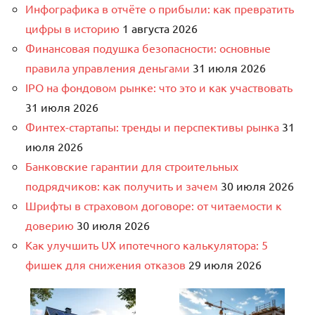
Инфографика в отчёте о прибыли: как превратить
цифры в историю
1 августа 2026
Финансовая подушка безопасности: основные
правила управления деньгами
31 июля 2026
IPO на фондовом рынке: что это и как участвовать
31 июля 2026
Финтех-стартапы: тренды и перспективы рынка
31
июля 2026
Банковские гарантии для строительных
подрядчиков: как получить и зачем
30 июля 2026
Шрифты в страховом договоре: от читаемости к
доверию
30 июля 2026
Как улучшить UX ипотечного калькулятора: 5
фишек для снижения отказов
29 июля 2026