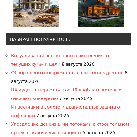
НАБИРАЕТ ПОПУЛЯРНОСТЬ
Визуализация пенсионного накопления: от
текущих сумм к цели
8 августа 2026
Обзор нового инструмента анализа конкурентов
8
августа 2026
UX-аудит интернет-банка: 10 проблем, которые
снижают конверсию
7 августа 2026
Инвестиции в золото и драгметаллы: защита от
инфляции
7 августа 2026
Управление денежными потоками в строительном
проекте: ключевые принципы
6 августа 2026