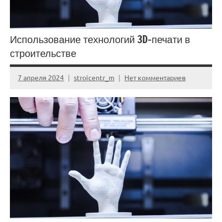
Использование технологий 3D-печати в
строительстве
7 апреля 2024
stroicentr_m
Нет комментариев