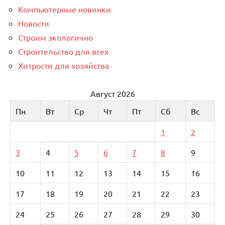
Компьютерные новинки
Новости
Строим экологично
Строительство для всех
Хитрости для хозяйства
Август 2026
Пн
Вт
Ср
Чт
Пт
Сб
Вс
1
2
3
4
5
6
7
8
9
10
11
12
13
14
15
16
17
18
19
20
21
22
23
24
25
26
27
28
29
30