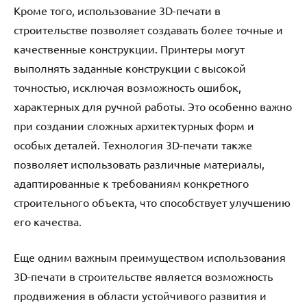
Кроме того, использование 3D-печати в
строительстве позволяет создавать более точные и
качественные конструкции. Принтеры могут
выполнять заданные конструкции с высокой
точностью, исключая возможность ошибок,
характерных для ручной работы. Это особенно важно
при создании сложных архитектурных форм и
особых деталей. Технология 3D-печати также
позволяет использовать различные материалы,
адаптированные к требованиям конкретного
строительного объекта, что способствует улучшению
его качества.
Еще одним важным преимуществом использования
3D-печати в строительстве является возможность
продвижения в области устойчивого развития и