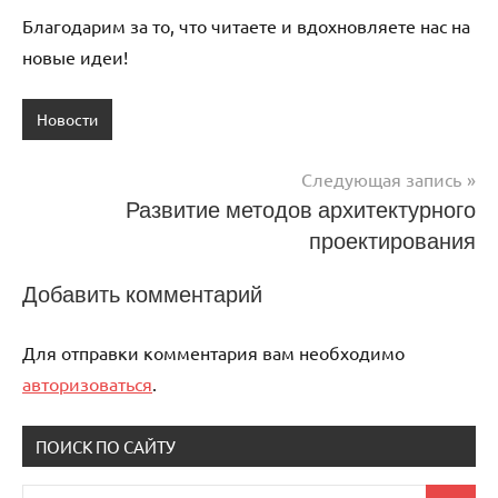
Благодарим за то, что читаете и вдохновляете нас на
новые идеи!
Новости
Следующая запись
Навигация
Развитие методов архитектурного
проектирования
по
записям
Добавить комментарий
Для отправки комментария вам необходимо
авторизоваться
.
ПОИСК ПО САЙТУ