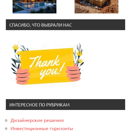
СПАСИБО, ЧТО ВЫБРАЛИ НАС
ИНТЕРЕСНОЕ ПО РУБРИКАМ
Дизайнерские решения
Инвестиционные горизонты