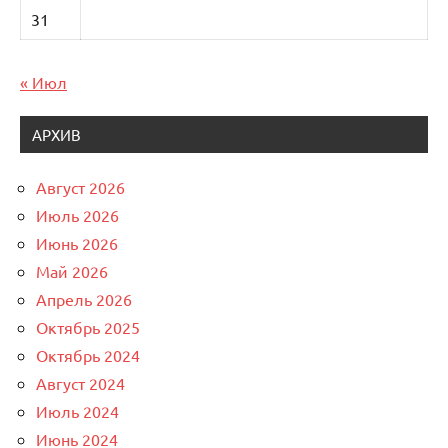
31
« Июл
АРХИВ
Август 2026
Июль 2026
Июнь 2026
Май 2026
Апрель 2026
Октябрь 2025
Октябрь 2024
Август 2024
Июль 2024
Июнь 2024