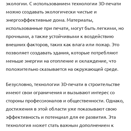
экологии. С использованием технологии 3D-печати
можно создавать экологически чистые и
энергоэффективные дома. Материалы,
использованные при печати, могут быть легкими, но
прочными, а также устойчивыми к воздействию
внешних факторов, таких как влага или пожар. Это
позволяет создавать здания, которые потребляют
меньше энергии на отопление и охлаждение, что
положительно сказывается на окружающей среде.
Безусловно, технологии 3D-печати в строительстве
имеют свои ограничения и вызывают интерес со
стороны профессионалов и общественности. Однако,
достижения в этой области уже показывают свою
эффективность и потенциал для ее развития. Эта
технология может стать важным дополнением к