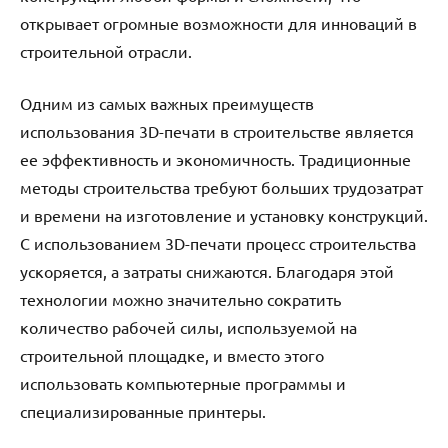
открывает огромные возможности для инноваций в
строительной отрасли.
Одним из самых важных преимуществ
использования 3D-печати в строительстве является
ее эффективность и экономичность. Традиционные
методы строительства требуют больших трудозатрат
и времени на изготовление и установку конструкций.
С использованием 3D-печати процесс строительства
ускоряется, а затраты снижаются. Благодаря этой
технологии можно значительно сократить
количество рабочей силы, используемой на
строительной площадке, и вместо этого
использовать компьютерные программы и
специализированные принтеры.