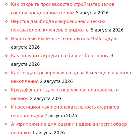
Как открыть производство стройматериалов:
советы предпринимателям
5 августа 2026
Вёрстка дашборда макроэкономических
показателей: ключевые виджеты
5 августа 2026
Налоговые вычеты: что вернуть в 2026 году
3
августа 2026
Как получить кредит на бизнес без залога
3
августа 2026
Как создать резервный фонд за 6 месяцев: правила
накопления
2 августа 2026
Краудфандинг для экопроектов: платформы и
нюансы
2 августа 2026
Инвестиционная привлекательность стартапов
очистки воды
2 августа 2026
AI-приложение для оценки недвижимости: обзор
новинки
1 августа 2026