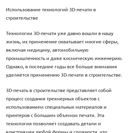
Использование технологий 3D-печати в
строительстве
Технологии 3D-печати уже давно вошли в нашу
жизнь, их применение охватывает многие сферы,
включая медицину, автомобильную
промышленность и даже космическую инженерию.
Однако, в последние годы все больше внимания
уделяется применению 3D-печати в строительстве.
3D-печать в строительстве представляет собой
процесс создания трехмерных объектов с
использованием специальных материалов и
принтеров с большим объемом печати. Эта
технология позволяет создавать детали и
конструкции любой формы и сложности, что