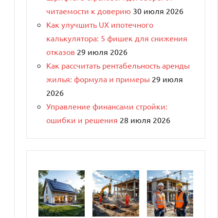
читаемости к доверию
30 июля 2026
Как улучшить UX ипотечного
калькулятора: 5 фишек для снижения
отказов
29 июля 2026
Как рассчитать рентабельность аренды
жилья: формула и примеры
29 июля
2026
Управление финансами стройки:
ошибки и решения
28 июля 2026
.