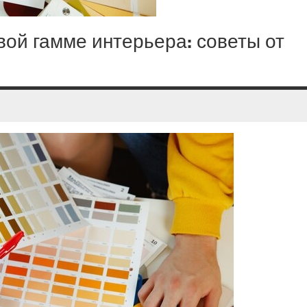
вой гамме интерьера: советы от