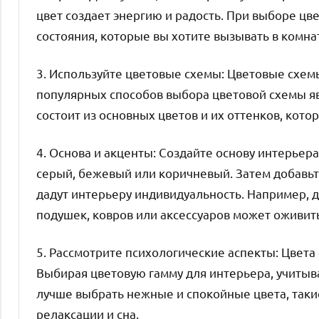
цвет создает энергию и радость. При выборе ц
состояния, которые вы хотите вызывать в комна
3. Используйте цветовые схемы: Цветовые схем
популярных способов выбора цветовой схемы яв
состоит из основных цветов и их оттенков, кот
4. Основа и акценты: Создайте основу интерьера
серый, бежевый или коричневый. Затем добавьт
дадут интерьеру индивидуальность. Например, д
подушек, ковров или аксессуаров может оживит
5. Рассмотрите психологические аспекты: Цвета
Выбирая цветовую гамму для интерьера, учитыв
лучше выбрать нежные и спокойные цвета, таки
релаксации и сна.