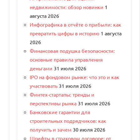
недвижимости: обзор новинки
1
августа 2026
Инфографика в отчёте о прибыли: как
превратить цифры в историю
1 августа
2026
Финансовая подушка безопасности:
основные правила управления
деньгами
31 июля 2026
IPO на фондовом рынке: что это и как
участвовать
31 июля 2026
Финтех-стартапы: тренды и
перспективы рынка
31 июля 2026
Банковские гарантии для
строительных подрядчиков: как
получить и зачем
30 июля 2026
Шрифты в страховом договоре: от