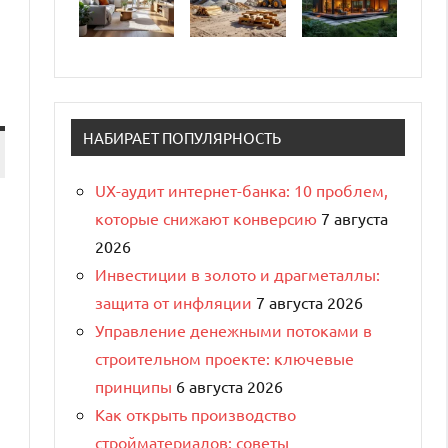
НАБИРАЕТ ПОПУЛЯРНОСТЬ
UX-аудит интернет-банка: 10 проблем,
которые снижают конверсию
7 августа
2026
Инвестиции в золото и драгметаллы:
защита от инфляции
7 августа 2026
Управление денежными потоками в
строительном проекте: ключевые
принципы
6 августа 2026
Как открыть производство
стройматериалов: советы