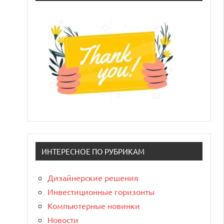
ИНТЕРЕСНОЕ ПО РУБРИКАМ
Дизайнерские решения
Инвестиционные горизонты
Компьютерные новинки
Новости