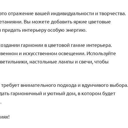
это отражение вашей индивидуальности и творчества.
четаниями. Вы можете добавить яркие цветовые
ы придать интерьеру особую энергию.
 создании гармонии в цветовой гамме интерьера.
ественном и искусственном освещении. Используйте
светильники, настольные лампы и свечи, чтобы
 требует внимательного подхода и вдумчивого выбора
дать гармоничный и уютный дом, в котором будет
.
иях!