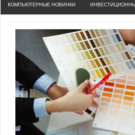
КОМПЬЮТЕРНЫЕ НОВИНКИ
ИНВЕСТИЦИОННЫ