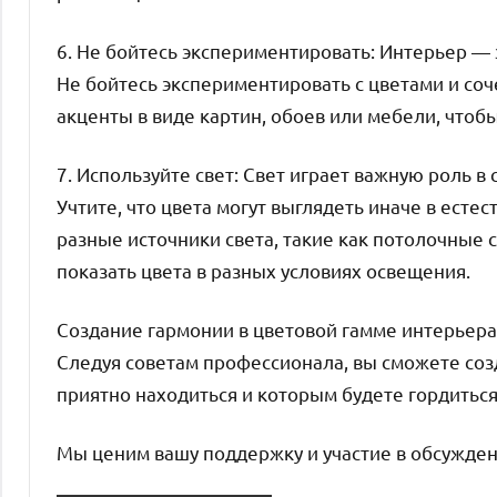
6. Не бойтесь экспериментировать: Интерьер — 
Не бойтесь экспериментировать с цветами и со
акценты в виде картин, обоев или мебели, чтоб
7. Используйте свет: Свет играет важную роль в
Учтите, что цвета могут выглядеть иначе в ест
разные источники света, такие как потолочные 
показать цвета в разных условиях освещения.
Создание гармонии в цветовой гамме интерьера
Следуя советам профессионала, вы сможете соз
приятно находиться и которым будете гордиться
Мы ценим вашу поддержку и участие в обсужден