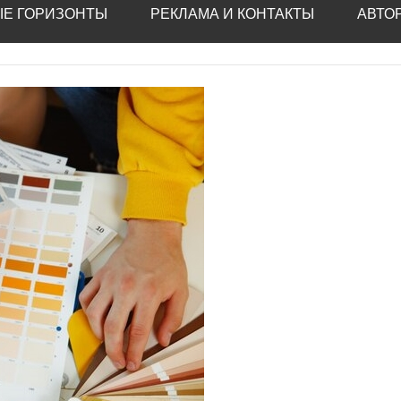
Е ГОРИЗОНТЫ
РЕКЛАМА И КОНТАКТЫ
АВТО