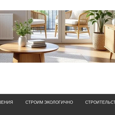
ШЕНИЯ
СТРОИМ ЭКОЛОГИЧНО
СТРОИТЕЛЬСТ