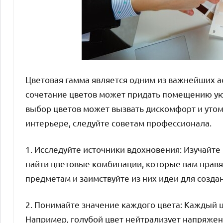
Цветовая гамма является одним из важнейших а
сочетание цветов может придать помещению уют
выбор цветов может вызвать дискомфорт и уто
интерьере, следуйте советам профессионала.
1. Исследуйте источники вдохновения: Изучайте
найти цветовые комбинации, которые вам нравя
предметам и заимствуйте из них идеи для созда
2. Понимайте значение каждого цвета: Каждый 
Например, голубой цвет нейтрализует напряжен