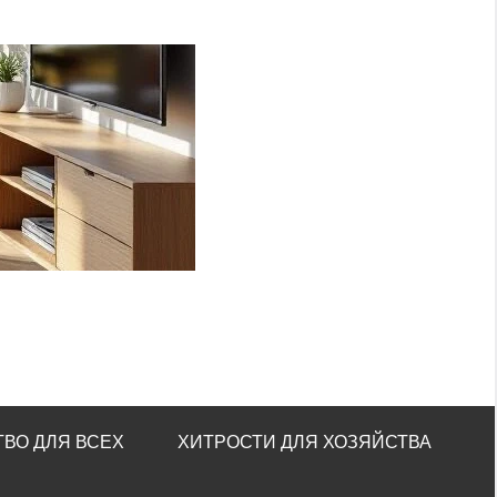
ВО ДЛЯ ВСЕХ
ХИТРОСТИ ДЛЯ ХОЗЯЙСТВА