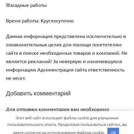
Фасадные работы
Время работы: Круглосуточно
Данная информация представлена исключительно в
ознакомительных целях для помощи посетителям
сайта в поиске необходимых товаров и компаний. Не
является рекламой! За неверную и изменившуюся
информацию Администрация сайта ответственность
не несет.
Добавить комментарий
Для отправки комментария вам необходимо
авторизоваться
.
Этот веб-сайт использует файлы cookie для улучшения
пользовательского опыта. Продолжая пользоваться сайтом, вы
даете согласие на использование файлов cookie.
OK