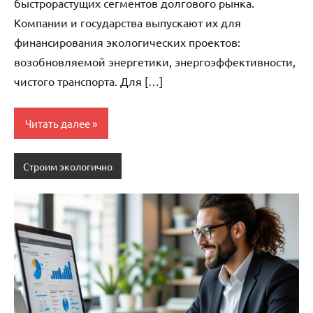
быстрорастущих сегментов долгового рынка.
Компании и государства выпускают их для
финансирования экологических проектов:
возобновляемой энергетики, энергоэффективности,
чистого транспорта. Для […]
Читать далее
Строим экологично