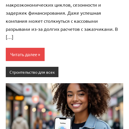
макроэкономических циклов, сезонности и
задержек финансирования. Даже успешная
компания может столкнуться с кассовыми
разрывами из-за долгих расчетов с заказчиками. В
[…]
Читать далее
Строительство для всех