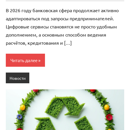
комментариев
В 2026 году банковская сфера продолжает активно
адаптироваться под запросы предпринимателей.
Цифровые сервисы становятся не просто удобным
дополнением, а основным способом ведения
расчётов, кредитования и […]
Читать далее
Новости