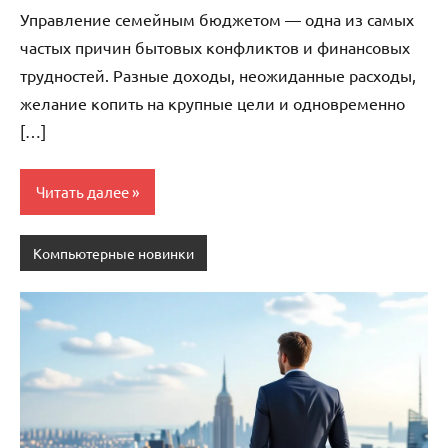
комментариев
Управление семейным бюджетом — одна из самых
частых причин бытовых конфликтов и финансовых
трудностей. Разные доходы, неожиданные расходы,
желание копить на крупные цели и одновременно
[…]
Читать далее
Компьютерные новинки