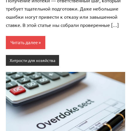
Получение ипотеки — ответственный шаг, который
требует тщательной подготовки. Даже небольшие
ошибки могут привести к отказу или завышенной
ставке. В этой статье мы собрали проверенные […]
Читать далее
Хитрости для хозяйства