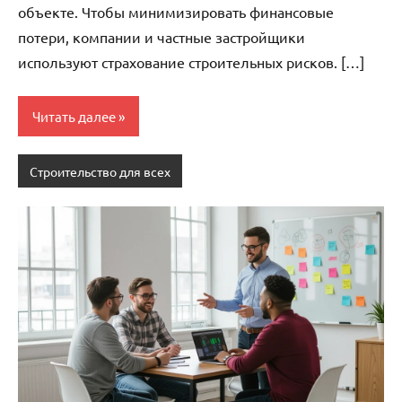
объекте. Чтобы минимизировать финансовые
потери, компании и частные застройщики
используют страхование строительных рисков. […]
Читать далее
Строительство для всех