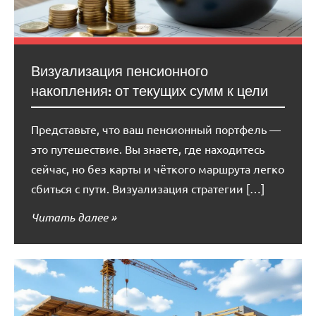
Визуализация пенсионного
накопления: от текущих сумм к цели
Представьте, что ваш пенсионный портфель —
это путешествие. Вы знаете, где находитесь
сейчас, но без карты и чёткого маршрута легко
сбиться с пути. Визуализация стратегии […]
Читать далее