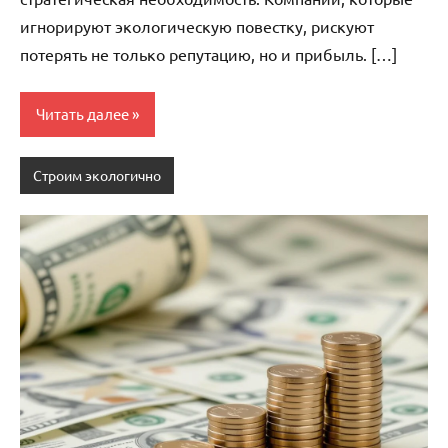
игнорируют экологическую повестку, рискуют
потерять не только репутацию, но и прибыль. […]
Читать далее
Строим экологично