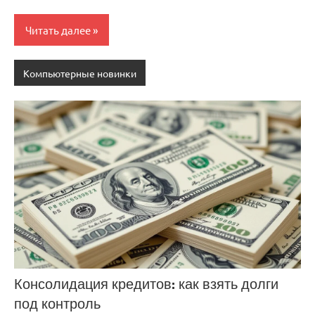
Читать далее
Компьютерные новинки
Консолидация кредитов: как взять долги
под контроль