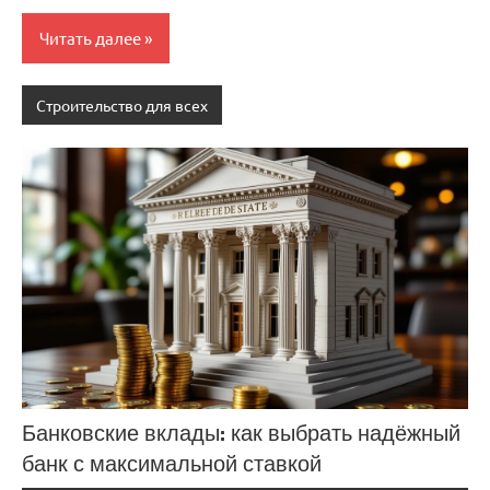
Читать далее
Строительство для всех
Банковские вклады: как выбрать надёжный
банк с максимальной ставкой